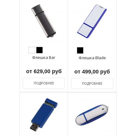
Флешка Bar
Флешка Blade
от 629,00 руб
от 499,00 руб
ПОДРОБНЕЕ
ПОДРОБНЕЕ