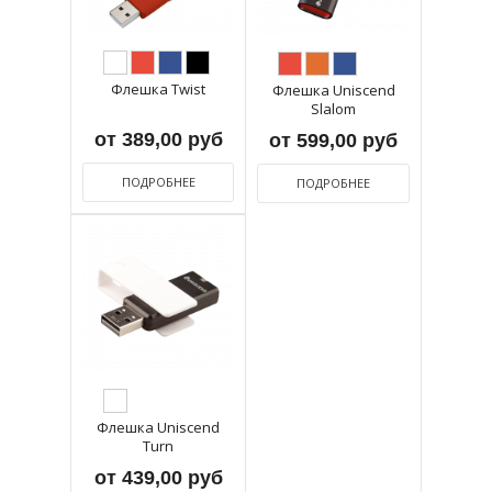
Флешка Twist
Флешка Uniscend
Slalom
от 389,00 руб
от 599,00 руб
ПОДРОБНЕЕ
ПОДРОБНЕЕ
Флешка Uniscend
Turn
от 439,00 руб