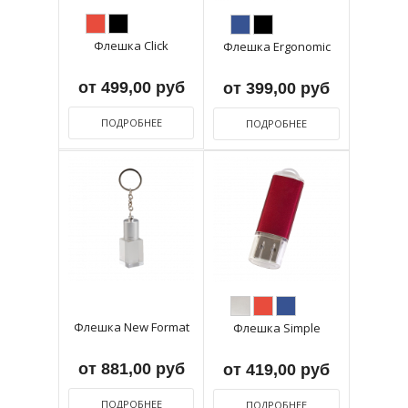
Флешка Click
Флешка Ergonomic
от 499,00 руб
от 399,00 руб
ПОДРОБНЕЕ
ПОДРОБНЕЕ
Флешка New Format
Флешка Simple
от 881,00 руб
от 419,00 руб
ПОДРОБНЕЕ
ПОДРОБНЕЕ