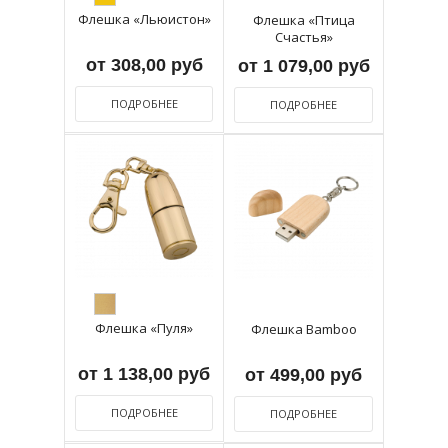
Флешка «Льюистон»
Флешка «Птица
Счастья»
от 308,00 руб
от 1 079,00 руб
ПОДРОБНЕЕ
ПОДРОБНЕЕ
Флешка «Пуля»
Флешка Bamboo
от 1 138,00 руб
от 499,00 руб
ПОДРОБНЕЕ
ПОДРОБНЕЕ