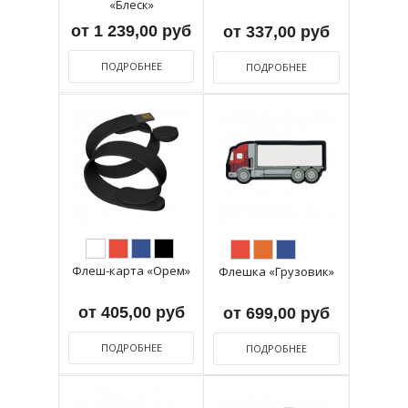
«Блеск»
от 1 239,00 руб
от 337,00 руб
ПОДРОБНЕЕ
ПОДРОБНЕЕ
Флеш-карта «Орем»
Флешка «Грузовик»
от 405,00 руб
от 699,00 руб
ПОДРОБНЕЕ
ПОДРОБНЕЕ