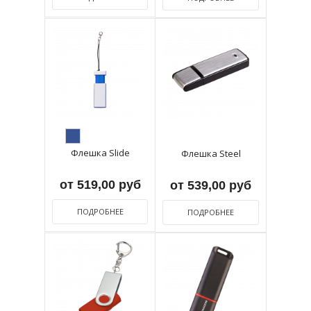
Флешка Slide
Флешка Steel
от 519,00 руб
от 539,00 руб
ПОДРОБНЕЕ
ПОДРОБНЕЕ