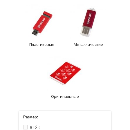
Пластиковые
Металлические
Оригинальные
Размер:
8 Гб
6