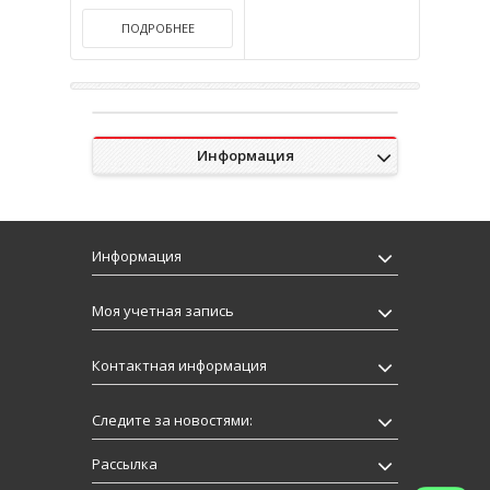
ПОДРОБНЕЕ
Информация
Информация
Моя учетная запись
Контактная информация
Следите за новостями:
Рассылка