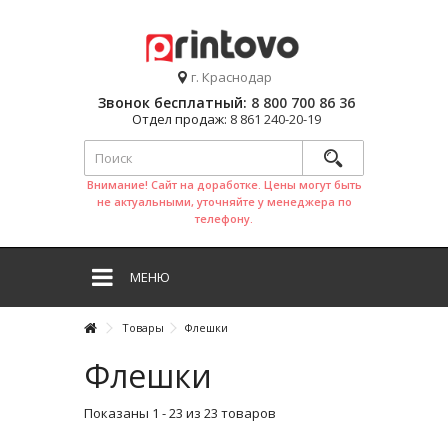
г. Краснодар
Звонок бесплатный:
8 800 700 86 36
Отдел продаж:
8 861 240-20-19
Внимание! Сайт на доработке. Цены могут быть
не актуальными, уточняйте у менеджера по
телефону.
МЕНЮ
Товары
Флешки
Флешки
Показаны 1 - 23 из 23 товаров