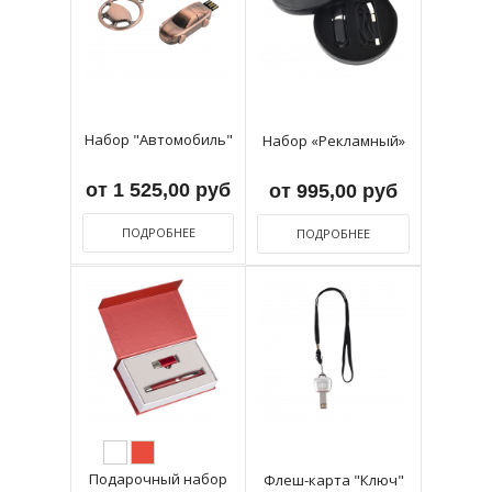
Набор "Автомобиль"
Набор «Рекламный»
от 1 525,00 руб
от 995,00 руб
ПОДРОБНЕЕ
ПОДРОБНЕЕ
Подарочный набор
Флеш-карта "Ключ"