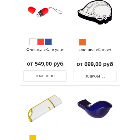
Флешка «Капсула»
Флешка «Каска»
от 549,00 руб
от 699,00 руб
ПОДРОБНЕЕ
ПОДРОБНЕЕ