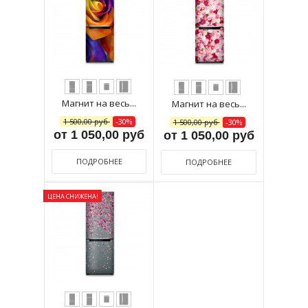
Магнит на весь...
Магнит на весь...
1 500,00 руб
-30%
1 500,00 руб
-30%
от 1 050,00 руб
от 1 050,00 руб
ПОДРОБНЕЕ
ПОДРОБНЕЕ
ЦЕНА СНИЖЕНА!