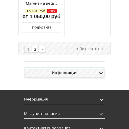
Магнит на весь...
1 500,00 руб
-30%
от 1 050,00 руб
ПОДРОБНЕЕ
Показать все
1
2
Информация
Информация
Моя учетная запись
Контактная информация