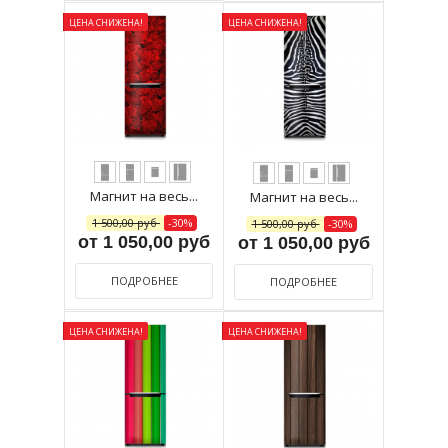
ЦЕНА СНИЖЕНА!
ЦЕНА СНИЖЕНА!
Магнит на весь...
Магнит на весь...
1 500,00 руб
-30%
1 500,00 руб
-30%
от 1 050,00 руб
от 1 050,00 руб
ПОДРОБНЕЕ
ПОДРОБНЕЕ
ЦЕНА СНИЖЕНА!
ЦЕНА СНИЖЕНА!