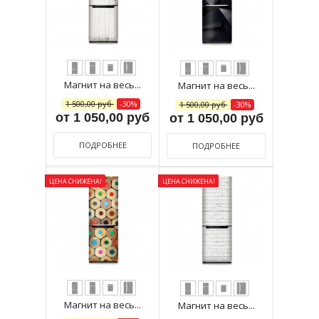
Магнит на весь...
Магнит на весь...
1 500,00 руб
-30%
1 500,00 руб
-30%
от 1 050,00 руб
от 1 050,00 руб
ПОДРОБНЕЕ
ПОДРОБНЕЕ
ЦЕНА СНИЖЕНА!
ЦЕНА СНИЖЕНА!
Магнит на весь...
Магнит на весь...