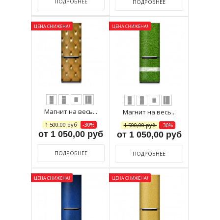
ПОДРОБНЕЕ
ПОДРОБНЕЕ
ЦЕНА СНИЖЕНА!
ЦЕНА СНИЖЕНА!
Магнит на весь...
Магнит на весь...
1 500,00 руб
-30%
1 500,00 руб
-30%
от 1 050,00 руб
от 1 050,00 руб
ПОДРОБНЕЕ
ПОДРОБНЕЕ
ЦЕНА СНИЖЕНА!
ЦЕНА СНИЖЕНА!