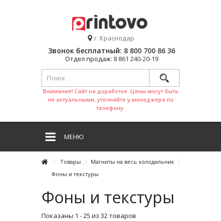
г. Краснодар
Звонок бесплатный:
8 800 700 86 36
Отдел продаж:
8 861 240-20-19
Внимание! Сайт на доработке. Цены могут быть
не актуальными, уточняйте у менеджера по
телефону.
МЕНЮ
Товары
Магниты на весь холодильник
Фоны и текстуры
Фоны и текстуры
Показаны 1 - 25 из 32 товаров