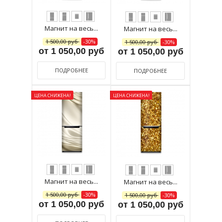
Магнит на весь...
Магнит на весь...
1 500,00 руб
-30%
1 500,00 руб
-30%
от 1 050,00 руб
от 1 050,00 руб
ПОДРОБНЕЕ
ПОДРОБНЕЕ
ЦЕНА СНИЖЕНА!
ЦЕНА СНИЖЕНА!
Магнит на весь...
Магнит на весь...
1 500,00 руб
-30%
1 500,00 руб
-30%
от 1 050,00 руб
от 1 050,00 руб