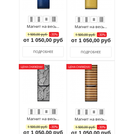
Магнит на весь...
Магнит на весь...
1 500,00 руб
-30%
1 500,00 руб
-30%
от 1 050,00 руб
от 1 050,00 руб
ПОДРОБНЕЕ
ПОДРОБНЕЕ
ЦЕНА СНИЖЕНА!
ЦЕНА СНИЖЕНА!
Магнит на весь...
Магнит на весь...
1 500,00 руб
-30%
1 500,00 руб
-30%
от 1 050,00 руб
от 1 050,00 руб