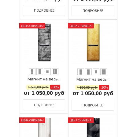
ПОДРОБНЕЕ
ПОДРОБНЕЕ
ЦЕНА СНИЖЕНА!
ЦЕНА СНИЖЕНА!
Магнит на весь...
Магнит на весь...
1 500,00 руб
-30%
1 500,00 руб
-30%
от 1 050,00 руб
от 1 050,00 руб
ПОДРОБНЕЕ
ПОДРОБНЕЕ
ЦЕНА СНИЖЕНА!
ЦЕНА СНИЖЕНА!