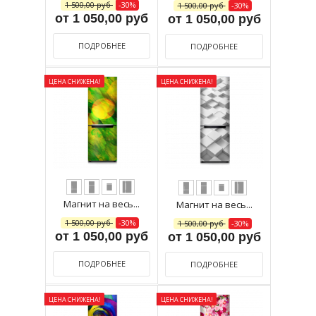
1 500,00 руб
-30%
1 500,00 руб
-30%
от 1 050,00 руб
от 1 050,00 руб
ПОДРОБНЕЕ
ПОДРОБНЕЕ
ЦЕНА СНИЖЕНА!
ЦЕНА СНИЖЕНА!
Магнит на весь...
Магнит на весь...
1 500,00 руб
-30%
1 500,00 руб
-30%
от 1 050,00 руб
от 1 050,00 руб
ПОДРОБНЕЕ
ПОДРОБНЕЕ
ЦЕНА СНИЖЕНА!
ЦЕНА СНИЖЕНА!