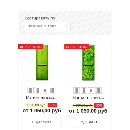
Сортировать по
названию товара, от А до Я
ЦЕНА СНИЖЕНА!
ЦЕНА СНИЖЕНА!
Магнит на весь...
Магнит на весь...
1 500,00 руб
-30%
1 500,00 руб
-30%
от 1 050,00 руб
от 1 050,00 руб
ПОДРОБНЕЕ
ПОДРОБНЕЕ