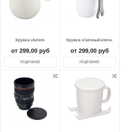
Кружка «Ангел»
Кружка «Гаечный ключ»
от 299,00 руб
от 299,00 руб
ПОДРОБНЕЕ
ПОДРОБНЕЕ