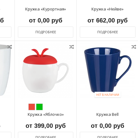
»
Кружка «Курортная»
Кружка «Нейве»
уб
от 0,00 руб
от 662,00 руб
ПОДРОБНЕЕ
ПОДРОБНЕЕ
НЕТ В НАЛИЧИИ
Кружка «Яблочко»
Кружка Bell
б
от 399,00 руб
от 0,00 руб
ПОДРОБНЕЕ
ПОДРОБНЕЕ