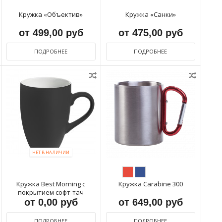
Кружка «Объектив»
Кружка «Санки»
от 499,00 руб
от 475,00 руб
ПОДРОБНЕЕ
ПОДРОБНЕЕ
НЕТ В НАЛИЧИИ
Кружка Best Morning c
Кружка Carabine 300
покрытием софт-тач
от 0,00 руб
от 649,00 руб
ПОДРОБНЕЕ
ПОДРОБНЕЕ