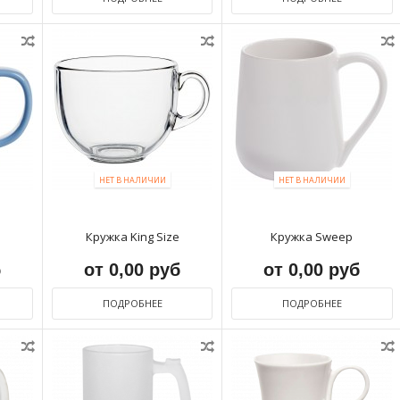
НЕТ В НАЛИЧИИ
НЕТ В НАЛИЧИИ
Кружка King Size
Кружка Sweep
б
от 0,00 руб
от 0,00 руб
ПОДРОБНЕЕ
ПОДРОБНЕЕ