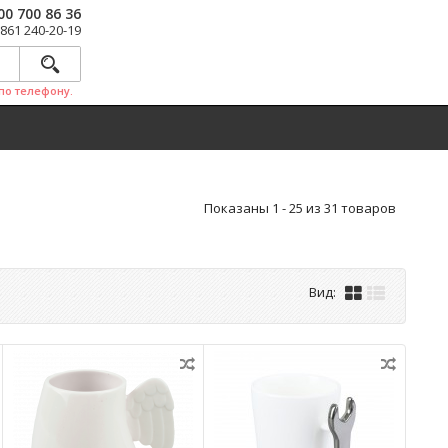
00 700 86 36
 861 240-20-19
по телефону.
Показаны 1 - 25 из 31 товаров
Вид: