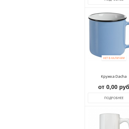
НЕТ В НАЛИЧИИ
Кружка Dacha
от 0,00 ру
ПОДРОБНЕЕ