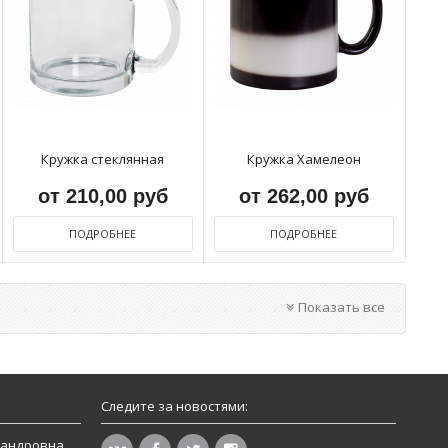
Кружка стеклянная
Кружка Хамелеон
от 210,00 руб
от 262,00 руб
ПОДРОБНЕЕ
ПОДРОБНЕЕ
Показать все
Следите за новостями:
сандровна