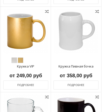
Кружка VIP
Кружка Пивная бочка
от 249,00 руб
от 358,00 руб
ПОДРОБНЕЕ
ПОДРОБНЕЕ