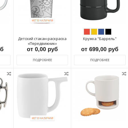
НЕТ В НАЛИЧИИ
Детский стакан-раскраска
Кружка "Баррель"
«Передвижник»
уб
от 0,00 руб
от 699,00 руб
ПОДРОБНЕЕ
ПОДРОБНЕЕ
НЕТ В НАЛИЧИИ