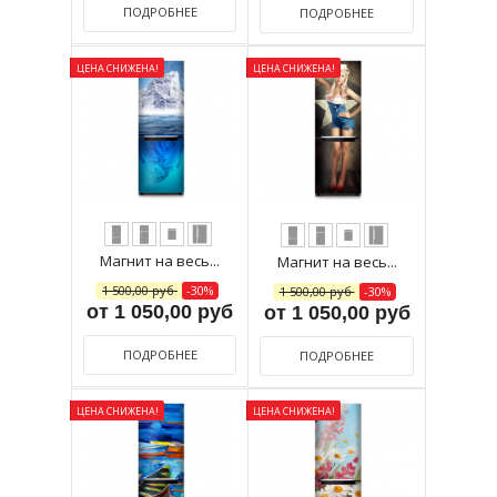
ПОДРОБНЕЕ
ПОДРОБНЕЕ
ЦЕНА СНИЖЕНА!
ЦЕНА СНИЖЕНА!
Магнит на весь...
Магнит на весь...
1 500,00 руб
-30%
1 500,00 руб
-30%
от 1 050,00 руб
от 1 050,00 руб
ПОДРОБНЕЕ
ПОДРОБНЕЕ
ЦЕНА СНИЖЕНА!
ЦЕНА СНИЖЕНА!