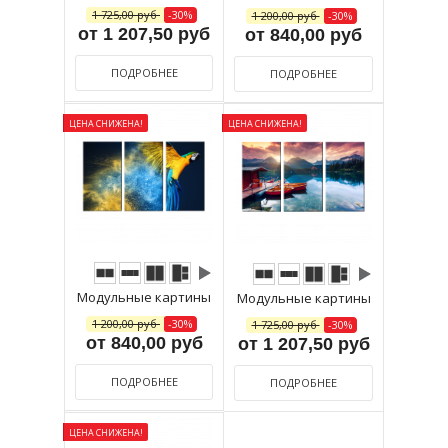
1 725,00 руб
-30%
1 200,00 руб
-30%
от 1 207,50 руб
от 840,00 руб
ПОДРОБНЕЕ
ПОДРОБНЕЕ
ЦЕНА СНИЖЕНА!
ЦЕНА СНИЖЕНА!
Модульные картины
Модульные картины
1 200,00 руб
-30%
1 725,00 руб
-30%
от 840,00 руб
от 1 207,50 руб
ПОДРОБНЕЕ
ПОДРОБНЕЕ
ЦЕНА СНИЖЕНА!