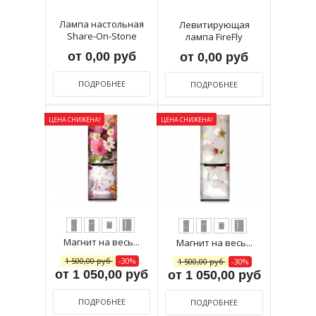
Лампа настольная
Левитирующая
Share-On-Stone
лампа FireFly
от 0,00 руб
от 0,00 руб
ПОДРОБНЕЕ
ПОДРОБНЕЕ
ЦЕНА СНИЖЕНА!
ЦЕНА СНИЖЕНА!
Магнит на весь...
Магнит на весь...
1 500,00 руб
-30%
1 500,00 руб
-30%
от 1 050,00 руб
от 1 050,00 руб
ПОДРОБНЕЕ
ПОДРОБНЕЕ