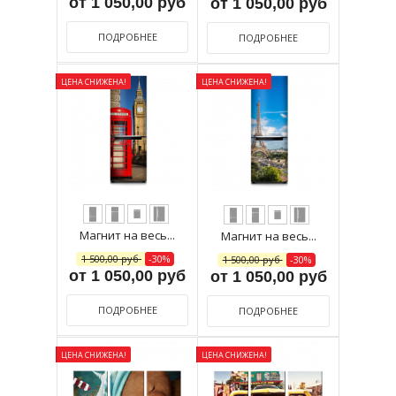
от 1 050,00 руб
от 1 050,00 руб
ПОДРОБНЕЕ
ПОДРОБНЕЕ
ЦЕНА СНИЖЕНА!
ЦЕНА СНИЖЕНА!
Магнит на весь...
Магнит на весь...
1 500,00 руб
-30%
1 500,00 руб
-30%
от 1 050,00 руб
от 1 050,00 руб
ПОДРОБНЕЕ
ПОДРОБНЕЕ
ЦЕНА СНИЖЕНА!
ЦЕНА СНИЖЕНА!