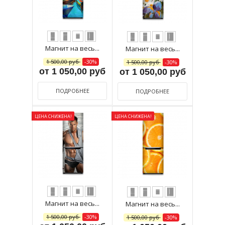
Магнит на весь...
Магнит на весь...
1 500,00 руб
-30%
1 500,00 руб
-30%
от 1 050,00 руб
от 1 050,00 руб
ПОДРОБНЕЕ
ПОДРОБНЕЕ
ЦЕНА СНИЖЕНА!
ЦЕНА СНИЖЕНА!
Магнит на весь...
Магнит на весь...
1 500,00 руб
-30%
1 500,00 руб
-30%