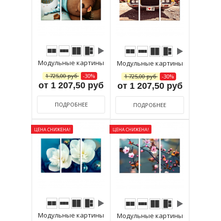
Модульные картины
Модульные картины
1 725,00 руб
-30%
1 725,00 руб
-30%
от 1 207,50 руб
от 1 207,50 руб
ПОДРОБНЕЕ
ПОДРОБНЕЕ
ЦЕНА СНИЖЕНА!
ЦЕНА СНИЖЕНА!
Модульные картины
Модульные картины