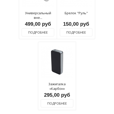
Универсальный
Брелок "Руль"
вне...
499,00 руб
150,00 руб
ПОДРОБНЕЕ
ПОДРОБНЕЕ
Зажигалка
«Карбон»
295,00 руб
ПОДРОБНЕЕ