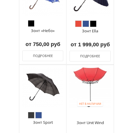
Зонт «Небо»
Зонт Ella
от 750,00 руб
от 1 999,00 руб
ПОДРОБНЕЕ
ПОДРОБНЕЕ
НЕТ В НАЛИЧИИ
Зонт Sport
Зонт Unit Wind