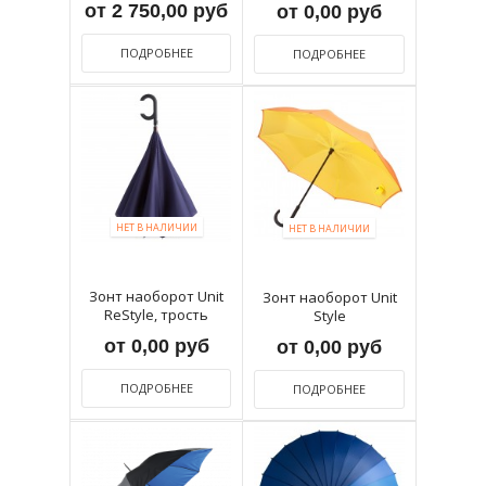
от 2 750,00 руб
от 0,00 руб
ПОДРОБНЕЕ
ПОДРОБНЕЕ
НЕТ В НАЛИЧИИ
НЕТ В НАЛИЧИИ
Зонт наоборот Unit
Зонт наоборот Unit
ReStyle, трость
Style
от 0,00 руб
от 0,00 руб
ПОДРОБНЕЕ
ПОДРОБНЕЕ