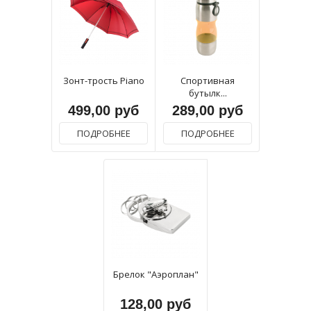
Зонт-трость Piano
Спортивная
бутылк...
499,00 руб
289,00 руб
ПОДРОБНЕЕ
ПОДРОБНЕЕ
Брелок "Аэроплан"
128,00 руб