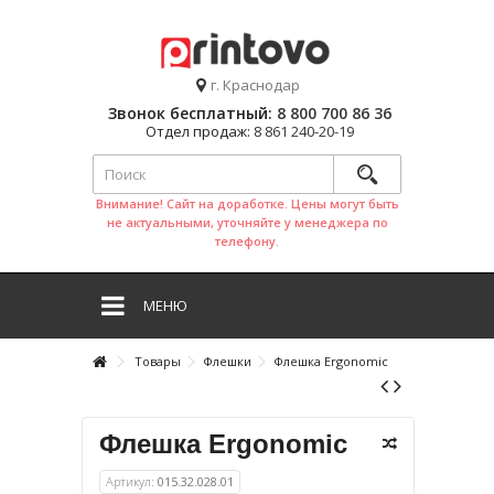
г. Краснодар
Звонок бесплатный:
8 800 700 86 36
Отдел продаж:
8 861 240-20-19
Внимание! Сайт на доработке. Цены могут быть
не актуальными, уточняйте у менеджера по
телефону.
МЕНЮ
Товары
Флешки
Флешка Ergonomic
Флешка Ergonomic
Артикул:
015.32.028.01