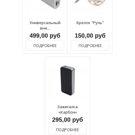
Универсальный
Брелок "Руль"
вне...
499,00 руб
150,00 руб
ПОДРОБНЕЕ
ПОДРОБНЕЕ
Зажигалка
«Карбон»
295,00 руб
ПОДРОБНЕЕ