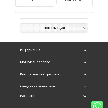
Информация
Информация
Моя учетная запись
Контактная информация
Следите за новостями:
Рассылка