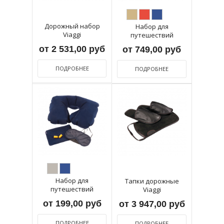
Дорожный набор
Набор для
Viaggi
путешествий
«Отдых»
от 2 531,00 руб
от 749,00 руб
ПОДРОБНЕЕ
ПОДРОБНЕЕ
Набор для
Тапки дорожные
путешествий
Viaggi
ESSENTIAL
от 199,00 руб
от 3 947,00 руб
ПОДРОБНЕЕ
ПОДРОБНЕЕ