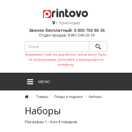
г. Краснодар
Звонок бесплатный:
8 800 700 86 36
Отдел продаж:
8 861 240-20-19
Внимание! Сайт на доработке. Цены могут быть
не актуальными, уточняйте у менеджера по
телефону.
МЕНЮ
Товары
Пледы и подушки
Наборы
Наборы
Показаны 1 - 4 из 4 товаров