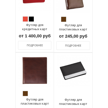
Футляр для
Футляр для
кредитных карт
пластиковых карт
"Верона" в...
«Dione»
от 1 400,00 руб
от 245,00 руб
ПОДРОБНЕЕ
ПОДРОБНЕЕ
Футляр для
Футляр для
пластиковых карт
пластиковых карт
Gloss
Line