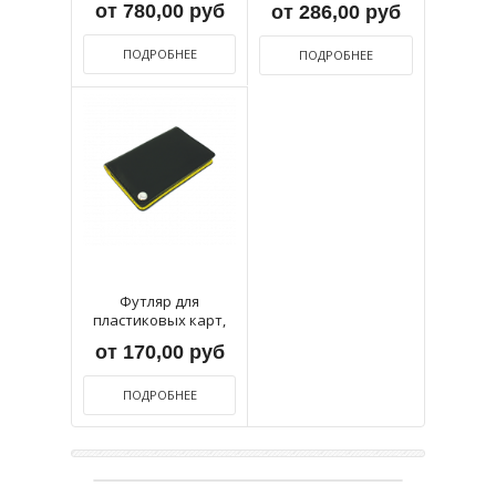
от 780,00 руб
от 286,00 руб
ПОДРОБНЕЕ
ПОДРОБНЕЕ
Футляр для
пластиковых карт,
визиток,...
от 170,00 руб
ПОДРОБНЕЕ