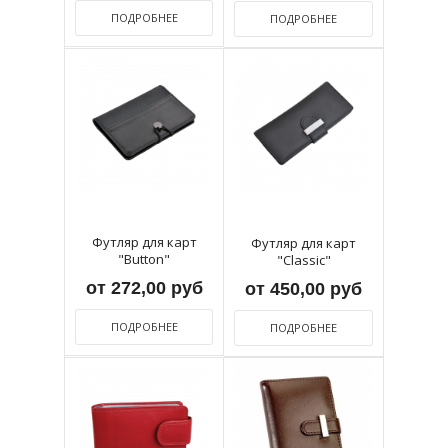
ПОДРОБНЕЕ
ПОДРОБНЕЕ
Футляр для карт
Футляр для карт
"Button"
"Classic"
от 272,00 руб
от 450,00 руб
ПОДРОБНЕЕ
ПОДРОБНЕЕ