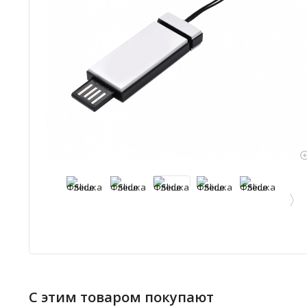
С этим товаром покупают