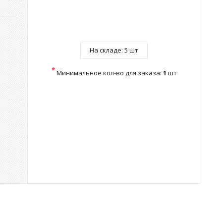
На складе:
5 шт
*
Минимальное кол-во для заказа:
1
шт