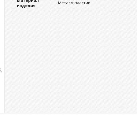
Материал
Металл; пластик
изделия