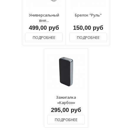
Универсальный
Брелок "Руль"
вне...
499,00 руб
150,00 руб
ПОДРОБНЕЕ
ПОДРОБНЕЕ
Зажигалка
«Карбон»
295,00 руб
ПОДРОБНЕЕ