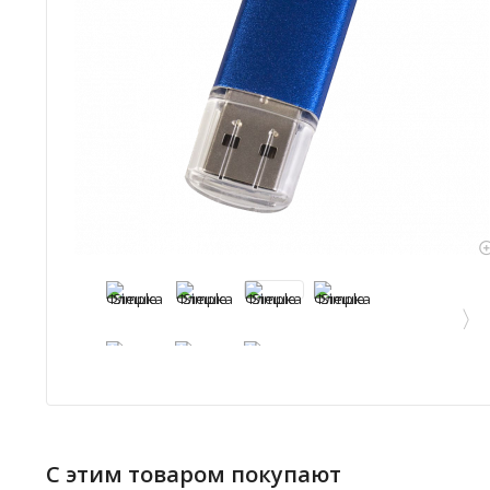
С этим товаром покупают