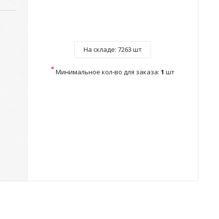
На складе:
7263 шт
*
Минимальное кол-во для заказа:
1
шт