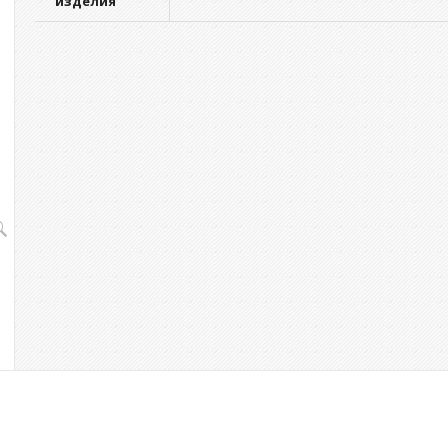
изделия