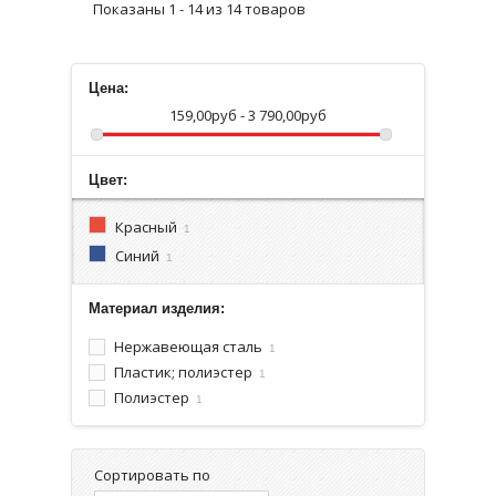
Показаны 1 - 14 из 14 товаров
Цена:
159,00руб - 3 790,00руб
Цвет:
Красный
1
Синий
1
Материал изделия:
Нержавеющая сталь
1
Пластик; полиэстер
1
Полиэстер
1
Сортировать по