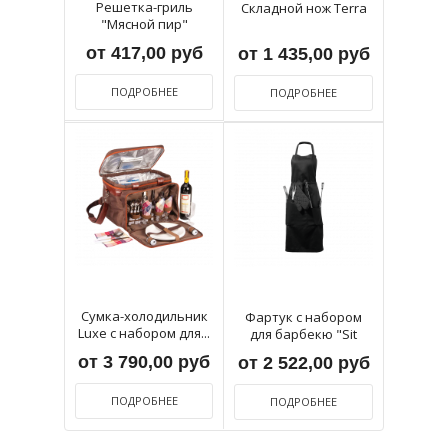
Решетка-гриль
Складной нож Terra
"Мясной пир"
от 417,00 руб
от 1 435,00 руб
ПОДРОБНЕЕ
ПОДРОБНЕЕ
Сумка-холодильник
Фартук с набором
Luxe с набором для...
для барбекю "Sit
back"
от 3 790,00 руб
от 2 522,00 руб
ПОДРОБНЕЕ
ПОДРОБНЕЕ