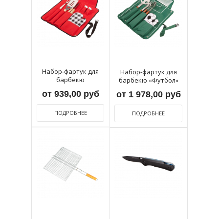
Набор-фартук для
Набор-фартук для
барбекю
барбекю «Футбол»
от 939,00 руб
от 1 978,00 руб
ПОДРОБНЕЕ
ПОДРОБНЕЕ