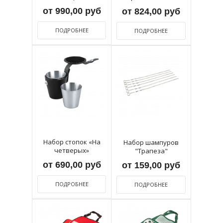
барбекю «Ланже»
от 990,00 руб
от 824,00 руб
ПОДРОБНЕЕ
ПОДРОБНЕЕ
Набор стопок «На
Набор шампуров
четверых»
"Трапеза"
от 690,00 руб
от 159,00 руб
ПОДРОБНЕЕ
ПОДРОБНЕЕ