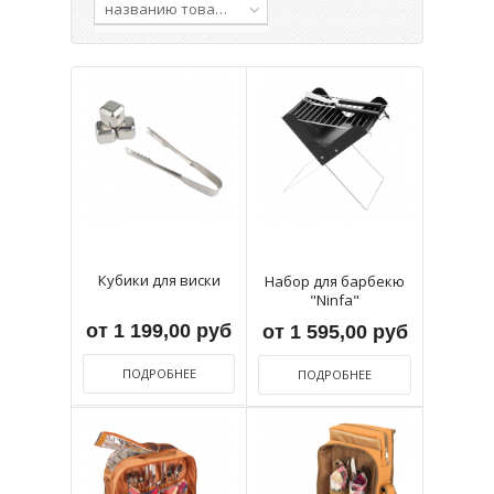
названию товара, от А до Я
Кубики для виски
Набор для барбекю
"Ninfa"
от 1 199,00 руб
от 1 595,00 руб
ПОДРОБНЕЕ
ПОДРОБНЕЕ