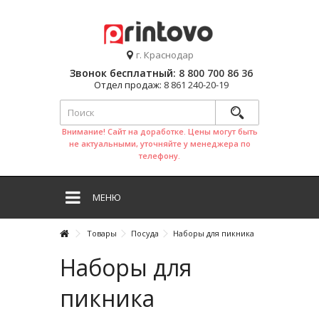
г. Краснодар
Звонок бесплатный:
8 800 700 86 36
Отдел продаж:
8 861 240-20-19
Внимание! Сайт на доработке. Цены могут быть
не актуальными, уточняйте у менеджера по
телефону.
МЕНЮ
Товары
Посуда
Наборы для пикника
Наборы для
пикника