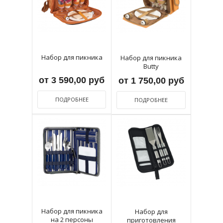
Набор для пикника
Набор для пикника
Butty
от 3 590,00 руб
от 1 750,00 руб
ПОДРОБНЕЕ
ПОДРОБНЕЕ
Набор для пикника
Набор для
на 2 персоны
приготовления