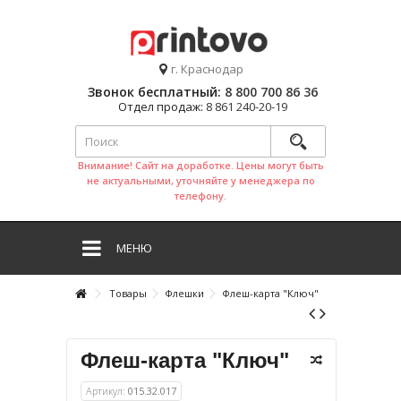
г. Краснодар
Звонок бесплатный:
8 800 700 86 36
Отдел продаж:
8 861 240-20-19
Внимание! Сайт на доработке. Цены могут быть
не актуальными, уточняйте у менеджера по
телефону.
МЕНЮ
Товары
Флешки
Флеш-карта "Ключ"
Флеш-карта "Ключ"
Артикул:
015.32.017