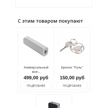
С этим товаром покупают
Универсальный
Брелок "Руль"
вне...
499,00 руб
150,00 руб
ПОДРОБНЕЕ
ПОДРОБНЕЕ