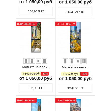
от 1 050,00 руб
от 1 050,00 руб
ПОДРОБНЕЕ
ПОДРОБНЕЕ
ЦЕНА СНИЖЕНА!
ЦЕНА СНИЖЕНА!
Магнит на весь...
Магнит на весь...
1 500,00 руб
-30%
1 500,00 руб
-30%
от 1 050,00 руб
от 1 050,00 руб
ПОДРОБНЕЕ
ПОДРОБНЕЕ
ЦЕНА СНИЖЕНА!
ЦЕНА СНИЖЕНА!