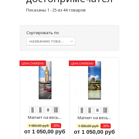
Показаны 1 - 25 из 44 товаров
Сортировать по
названию товара, от А до Я
ЦЕНА СНИЖЕНА!
ЦЕНА СНИЖЕНА!
Магнит на весь...
Магнит на весь...
1 500,00 руб
-30%
1 500,00 руб
-30%
от 1 050,00 руб
от 1 050,00 руб