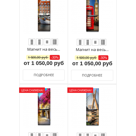
Магнит на весь...
Магнит на весь...
1 500,00 руб
-30%
1 500,00 руб
-30%
от 1 050,00 руб
от 1 050,00 руб
ПОДРОБНЕЕ
ПОДРОБНЕЕ
ЦЕНА СНИЖЕНА!
ЦЕНА СНИЖЕНА!