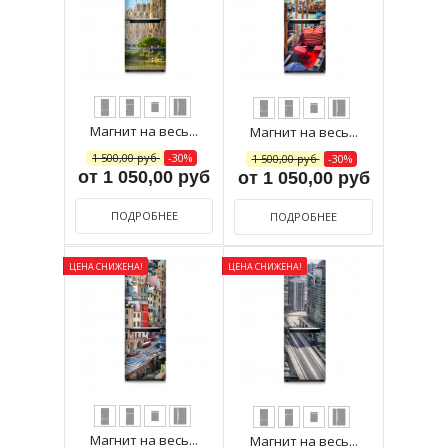
Магнит на весь...
Магнит на весь...
1 500,00 руб
-30%
1 500,00 руб
-30%
от 1 050,00 руб
от 1 050,00 руб
ПОДРОБНЕЕ
ПОДРОБНЕЕ
ЦЕНА СНИЖЕНА!
ЦЕНА СНИЖЕНА!
Магнит на весь...
Магнит на весь...