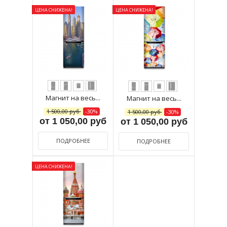
ЦЕНА СНИЖЕНА!
ЦЕНА СНИЖЕНА!
Магнит на весь...
Магнит на весь...
1 500,00 руб
-30%
1 500,00 руб
-30%
от 1 050,00 руб
от 1 050,00 руб
ПОДРОБНЕЕ
ПОДРОБНЕЕ
ЦЕНА СНИЖЕНА!