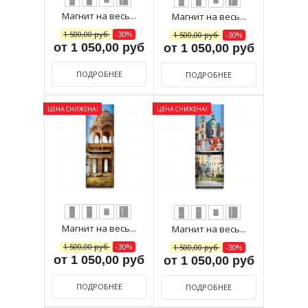
Магнит на весь...
Магнит на весь...
1 500,00 руб
-30%
1 500,00 руб
-30%
от 1 050,00 руб
от 1 050,00 руб
ПОДРОБНЕЕ
ПОДРОБНЕЕ
ЦЕНА СНИЖЕНА!
ЦЕНА СНИЖЕНА!
Магнит на весь...
Магнит на весь...
1 500,00 руб
-30%
1 500,00 руб
-30%
от 1 050,00 руб
от 1 050,00 руб
ПОДРОБНЕЕ
ПОДРОБНЕЕ