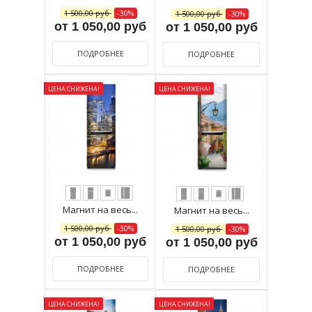
1 500,00 руб
-30%
1 500,00 руб
-30%
от 1 050,00 руб
от 1 050,00 руб
ПОДРОБНЕЕ
ПОДРОБНЕЕ
ЦЕНА СНИЖЕНА!
ЦЕНА СНИЖЕНА!
Магнит на весь...
Магнит на весь...
1 500,00 руб
-30%
1 500,00 руб
-30%
от 1 050,00 руб
от 1 050,00 руб
ПОДРОБНЕЕ
ПОДРОБНЕЕ
ЦЕНА СНИЖЕНА!
ЦЕНА СНИЖЕНА!