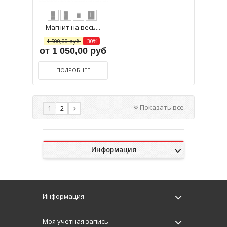
Магнит на весь...
1 500,00 руб
-30%
от 1 050,00 руб
ПОДРОБНЕЕ
Показать все
1
2
Информация
Информация
Моя учетная запись