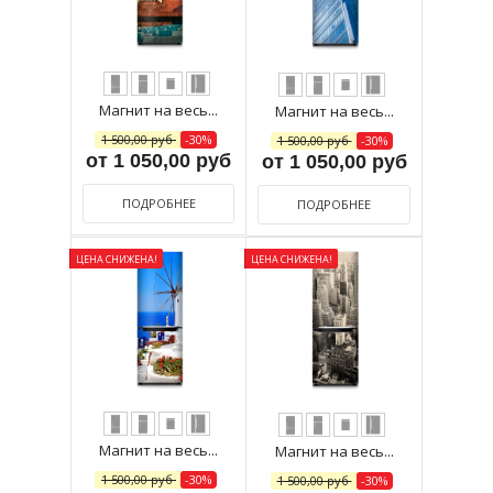
Магнит на весь...
Магнит на весь...
1 500,00 руб
-30%
1 500,00 руб
-30%
от 1 050,00 руб
от 1 050,00 руб
ПОДРОБНЕЕ
ПОДРОБНЕЕ
ЦЕНА СНИЖЕНА!
ЦЕНА СНИЖЕНА!
Магнит на весь...
Магнит на весь...
1 500,00 руб
-30%
1 500,00 руб
-30%