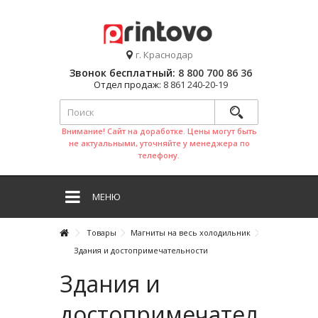
г. Краснодар
Звонок бесплатный:
8 800 700 86 36
Отдел продаж:
8 861 240-20-19
Внимание! Сайт на доработке. Цены могут быть
не актуальными, уточняйте у менеджера по
телефону.
МЕНЮ
Товары
Магниты на весь холодильник
Здания и достопримечательности
Здания и
достопримечательнос