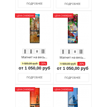
ПОДРОБНЕЕ
ПОДРОБНЕЕ
ЦЕНА СНИЖЕНА!
ЦЕНА СНИЖЕНА!
Магнит на весь...
Магнит на весь...
1 500,00 руб
-30%
1 500,00 руб
-30%
от 1 050,00 руб
от 1 050,00 руб
ПОДРОБНЕЕ
ПОДРОБНЕЕ
ЦЕНА СНИЖЕНА!
ЦЕНА СНИЖЕНА!