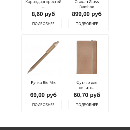
Карандаш простой
Стакан Glass
...
Bamboo
8,60 руб
899,00 руб
ПОДРОБНЕЕ
ПОДРОБНЕЕ
Ручка Bio-Mix
Футляр для
визитк...
69,00 руб
60,70 руб
ПОДРОБНЕЕ
ПОДРОБНЕЕ