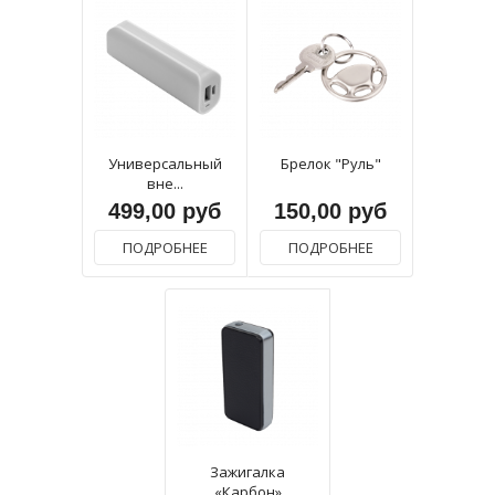
Универсальный
Брелок "Руль"
вне...
499,00 руб
150,00 руб
ПОДРОБНЕЕ
ПОДРОБНЕЕ
Зажигалка
«Карбон»