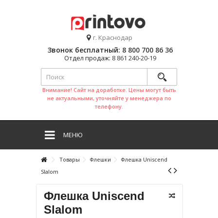
г. Краснодар
Звонок бесплатный:
8 800 700 86 36
Отдел продаж:
8 861 240-20-19
Внимание! Сайт на доработке. Цены могут быть
не актуальными, уточняйте у менеджера по
телефону.
МЕНЮ
Товары
Флешки
Флешка Uniscend
Slalom
Флешка Uniscend
Slalom