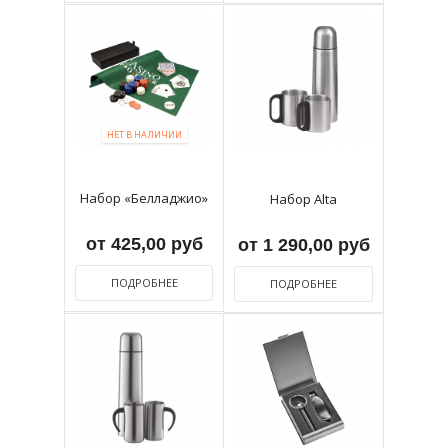
НЕТ В НАЛИЧИИ
Набор «Белладжио»
Набор Alta
от 425,00 руб
от 1 290,00 руб
ПОДРОБНЕЕ
ПОДРОБНЕЕ