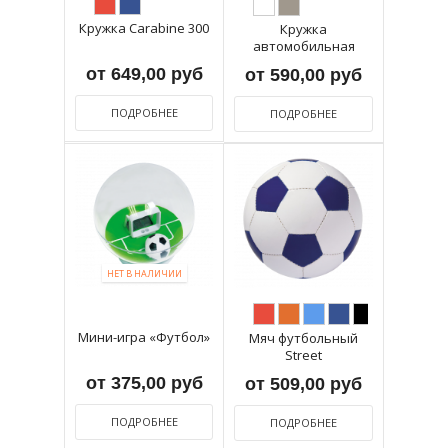
Кружка Carabine 300
Кружка
автомобильная
от 649,00 руб
от 590,00 руб
ПОДРОБНЕЕ
ПОДРОБНЕЕ
НЕТ В НАЛИЧИИ
Мини-игра «Футбол»
Мяч футбольный
Street
от 375,00 руб
от 509,00 руб
ПОДРОБНЕЕ
ПОДРОБНЕЕ