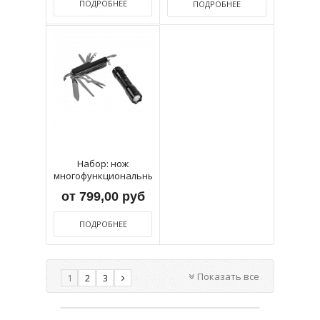
ПОДРОБНЕЕ
ПОДРОБНЕЕ
Набор: нож
многофункциональный
и...
от 799,00 руб
ПОДРОБНЕЕ
Показать все
1
2
3