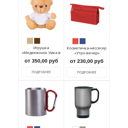
Игрушка
Косметичка-нессесер
«Медвежонок Умка в
«Утро-вечер»
футболке»
от 350,00 руб
от 230,00 руб
ПОДРОБНЕЕ
ПОДРОБНЕЕ