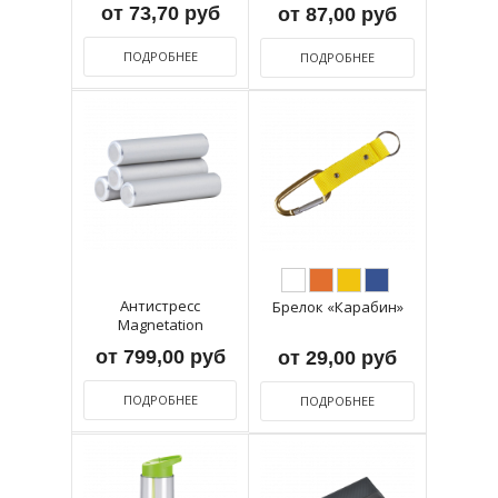
от 73,70 руб
от 87,00 руб
ПОДРОБНЕЕ
ПОДРОБНЕЕ
Антистресс
Брелок «Карабин»
Magnetation
от 799,00 руб
от 29,00 руб
ПОДРОБНЕЕ
ПОДРОБНЕЕ