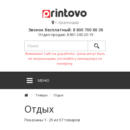
г. Краснодар
Звонок бесплатный:
8 800 700 86 36
Отдел продаж:
8 861 240-20-19
Внимание! Сайт на доработке. Цены могут быть
не актуальными, уточняйте у менеджера по
телефону.
МЕНЮ
Товары
Отдых
Отдых
Показаны 1 - 25 из 57 товаров