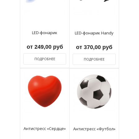
LED-фонарик
LED-фонарик Handy
от 249,00 руб
от 370,00 руб
ПОДРОБНЕЕ
ПОДРОБНЕЕ
Антистресс «Сердце»
Антистресс «Футбол»