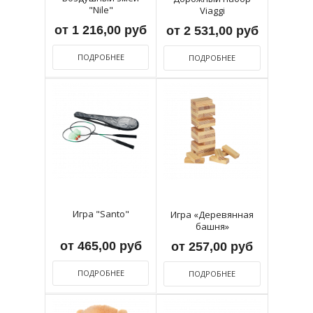
"Nile"
Viaggi
от 1 216,00 руб
от 2 531,00 руб
ПОДРОБНЕЕ
ПОДРОБНЕЕ
Игра "Santo"
Игра «Деревянная
башня»
от 465,00 руб
от 257,00 руб
ПОДРОБНЕЕ
ПОДРОБНЕЕ