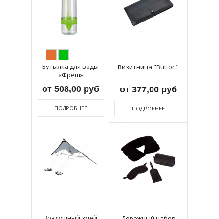
Бутылка для воды
Визитница "Button"
«Фреш»
от 508,00 руб
от 377,00 руб
ПОДРОБНЕЕ
ПОДРОБНЕЕ
Воздушный змей
Дорожный набор