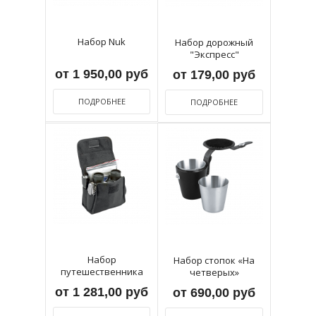
Набор Nuk
Набор дорожный
"Экспресс"
от 1 950,00 руб
от 179,00 руб
ПОДРОБНЕЕ
ПОДРОБНЕЕ
Набор
Набор стопок «На
путешественника
четверых»
«Турист»
от 1 281,00 руб
от 690,00 руб