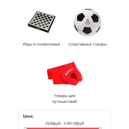
Игры и головоломки
Спортивные товары
Товары для
путешествий
Цена:
29,00руб - 3 947,00руб