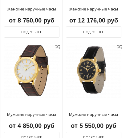
Женские наручные часы
Женские наручные часы
от 8 750,00 руб
от 12 176,00 руб
ПОДРОБНЕЕ
ПОДРОБНЕЕ
Мужские наручные часы
Мужские наручные часы
от 4 850,00 руб
от 5 550,00 руб
ПОДРОБНЕЕ
ПОДРОБНЕЕ