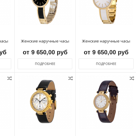
часы
Женские наручные часы
Женские наручные часы
руб
от 9 650,00 руб
от 9 650,00 руб
ПОДРОБНЕЕ
ПОДРОБНЕЕ