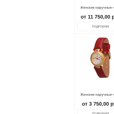
Женские наручные 
от 11 750,00 
ПОДРОБНЕЕ
Женские наручные 
от 3 750,00 
ПОДРОБНЕЕ