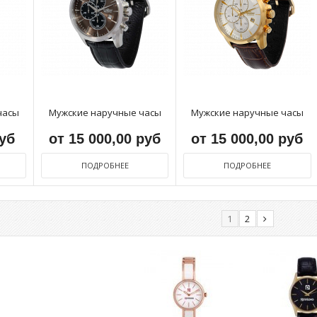
часы
Мужские наручные часы
Мужские наручные часы
руб
от 15 000,00 руб
от 15 000,00 руб
ПОДРОБНЕЕ
ПОДРОБНЕЕ
1
2