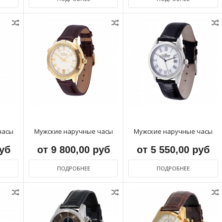
часы
Мужские наручные часы
Мужские наручные часы
руб
от 9 800,00 руб
от 5 550,00 руб
ПОДРОБНЕЕ
ПОДРОБНЕЕ