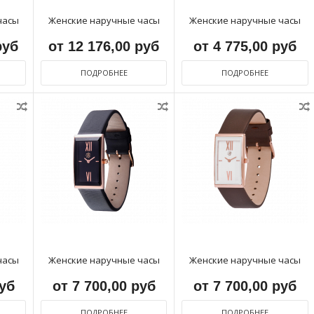
часы
Женские наручные часы
Женские наручные часы
руб
от 12 176,00 руб
от 4 775,00 руб
ПОДРОБНЕЕ
ПОДРОБНЕЕ
часы
Женские наручные часы
Женские наручные часы
руб
от 7 700,00 руб
от 7 700,00 руб
ПОДРОБНЕЕ
ПОДРОБНЕЕ