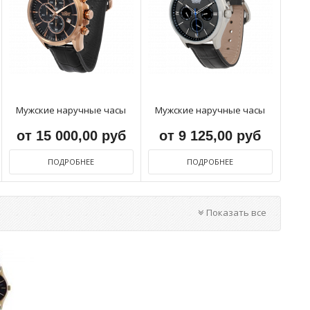
Мужские наручные часы
Мужские наручные часы
от 15 000,00 руб
от 9 125,00 руб
ПОДРОБНЕЕ
ПОДРОБНЕЕ
Показать все