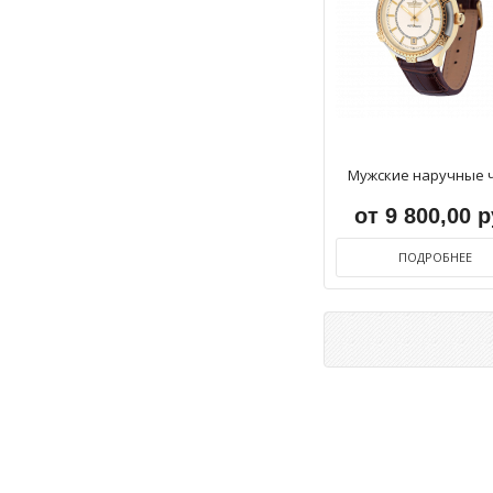
Мужские наручные 
от 9 800,00 
ПОДРОБНЕЕ