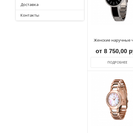
Доставка
Контакты
Женские наручные 
от 8 750,00 
ПОДРОБНЕЕ