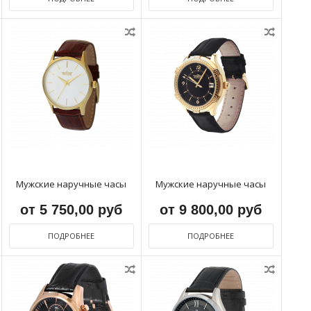
Мужские наручные часы
Мужские наручные часы
от 5 750,00 руб
от 9 800,00 руб
ПОДРОБНЕЕ
ПОДРОБНЕЕ