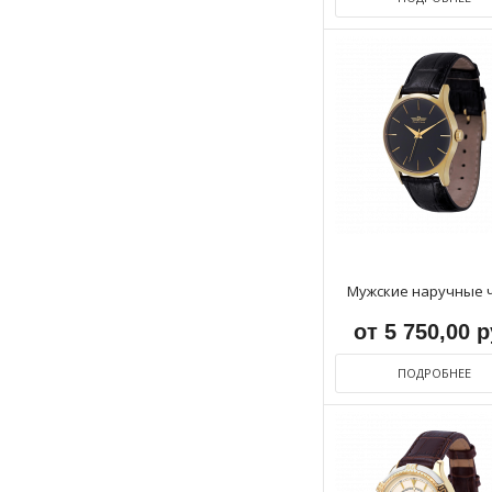
Мужские наручные 
от 5 750,00 
ПОДРОБНЕЕ