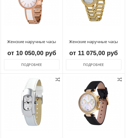
Женские наручные часы
Женские наручные часы
от 10 050,00 руб
от 11 075,00 руб
ПОДРОБНЕЕ
ПОДРОБНЕЕ