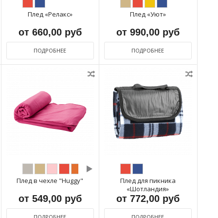
Плед «Релакс»
Плед «Уют»
от 660,00 руб
от 990,00 руб
ПОДРОБНЕЕ
ПОДРОБНЕЕ
Плед в чехле "Huggy"
Плед для пикника
«Шотландия»
от 549,00 руб
от 772,00 руб
ПОДРОБНЕЕ
ПОДРОБНЕЕ