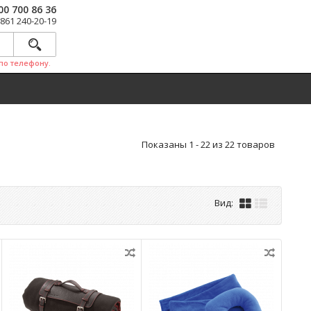
00 700 86 36
 861 240-20-19
по телефону.
Показаны 1 - 22 из 22 товаров
Вид: