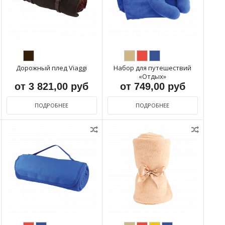
Дорожный плед Viaggi
Набор для путешествий
«Отдых»
от 3 821,00 руб
от 749,00 руб
ПОДРОБНЕЕ
ПОДРОБНЕЕ