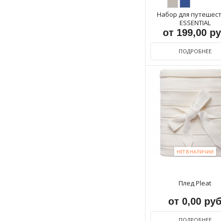
Набор для путешес
ESSENTIAL
от 199,00 р
ПОДРОБНЕЕ
НЕТ В НАЛИЧИИ
Плед Pleat
от 0,00 ру
ПОДРОБНЕЕ