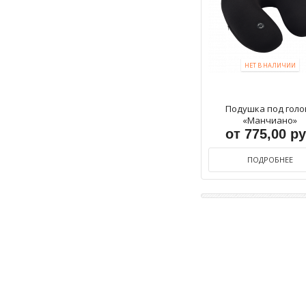
НЕТ В НАЛИЧИИ
Подушка под голо
«Манчиано»
от 775,00 р
ПОДРОБНЕЕ