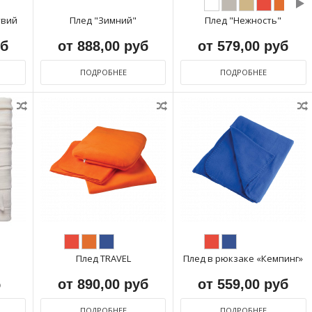
твий
Плед "Зимний"
Плед "Нежность"
уб
от 888,00 руб
от 579,00 руб
ПОДРОБНЕЕ
ПОДРОБНЕЕ
Плед TRAVEL
Плед в рюкзаке «Кемпинг»
б
от 890,00 руб
от 559,00 руб
ПОДРОБНЕЕ
ПОДРОБНЕЕ