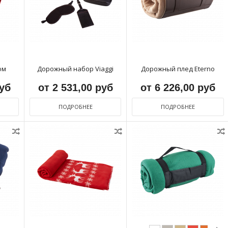
ом
Дорожный набор Viaggi
Дорожный плед Eterno
руб
от 2 531,00 руб
от 6 226,00 руб
ПОДРОБНЕЕ
ПОДРОБНЕЕ