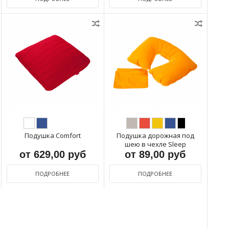
Подушка Comfort
Подушка дорожная под
шею в чехле Sleep
от 629,00 руб
от 89,00 руб
ПОДРОБНЕЕ
ПОДРОБНЕЕ