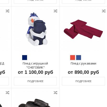
ДЕД
Плед с игрушкой
Плед с рукавами
"СНЕГОВИК"
руб
от 1 100,00 руб
от 890,00 руб
ПОДРОБНЕЕ
ПОДРОБНЕЕ