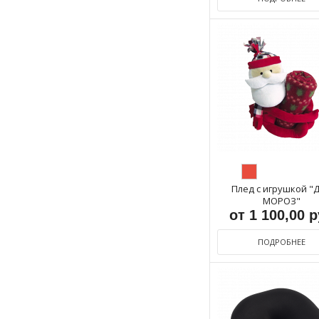
Плед с игрушкой "
МОРОЗ"
от 1 100,00 
ПОДРОБНЕЕ