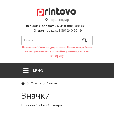
г. Краснодар
Звонок бесплатный:
8 800 700 86 36
Отдел продаж:
8 861 240-20-19
Внимание! Сайт на доработке. Цены могут быть
не актуальными, уточняйте у менеджера по
телефону.
МЕНЮ
Товары
Значки
Значки
Показан 1 - 1 из 1 товара