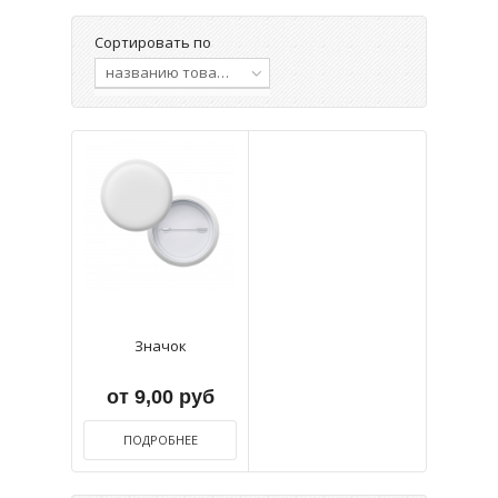
Сортировать по
названию товара, от А до Я
Значок
от 9,00 руб
ПОДРОБНЕЕ