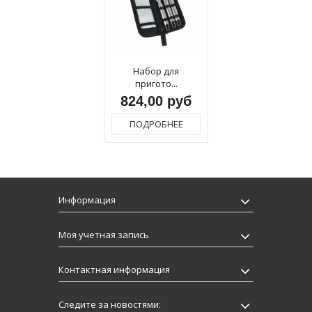
Набор для
пригото...
824,00 руб
ПОДРОБНЕЕ
Информация
Моя учетная запись
Контактная информация
Следите за новостями: