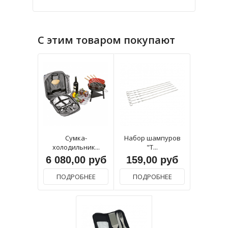
С этим товаром покупают
Сумка-
Набор шампуров
холодильник...
"Т...
6 080,00 руб
159,00 руб
ПОДРОБНЕЕ
ПОДРОБНЕЕ