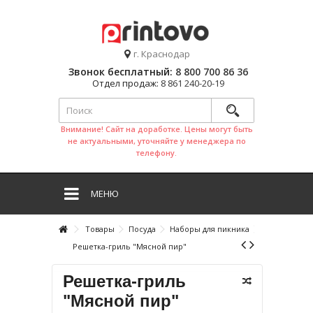
г. Краснодар
Звонок бесплатный:
8 800 700 86 36
Отдел продаж:
8 861 240-20-19
Внимание! Сайт на доработке. Цены могут быть
не актуальными, уточняйте у менеджера по
телефону.
МЕНЮ
Товары
Посуда
Наборы для пикника
Решетка-гриль "Мясной пир"
Решетка-гриль
"Мясной пир"