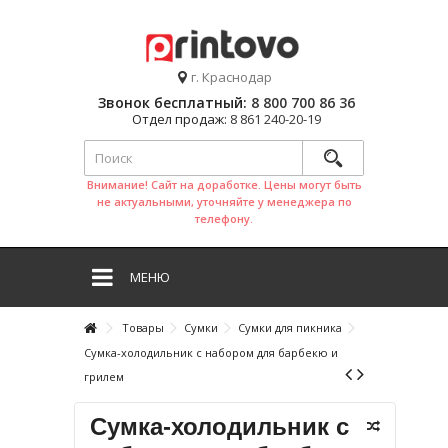
г. Краснодар
Звонок бесплатный:
8 800 700 86 36
Отдел продаж:
8 861 240-20-19
Внимание! Сайт на доработке. Цены могут быть
не актуальными, уточняйте у менеджера по
телефону.
МЕНЮ
Товары
Сумки
Сумки для пикника
Сумка-холодильник с набором для барбекю и
грилем
Сумка-холодильник с