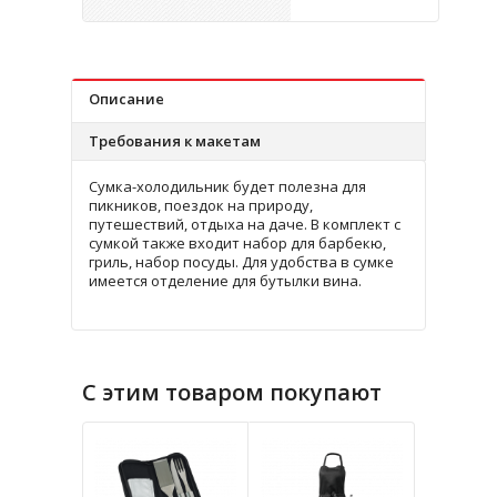
Описание
Требования к макетам
Сумка-холодильник будет полезна для
пикников, поездок на природу,
путешествий, отдыха на даче. В комплект с
сумкой также входит набор для барбекю,
гриль, набор посуды. Для удобства в сумке
имеется отделение для бутылки вина.
С этим товаром покупают