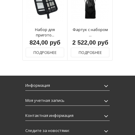
Набор для
Фартук с набором
пригото...
...
824,00 руб
2 522,00 руб
ПОДРОБНЕЕ
ПОДРОБНЕЕ
Информация
Моя учетная запись
Контактная информация
Следите за новостями: