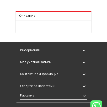
Описание
Информация
Моя учетная запись
Контактная информация
Следите за новостями:
Рассылка