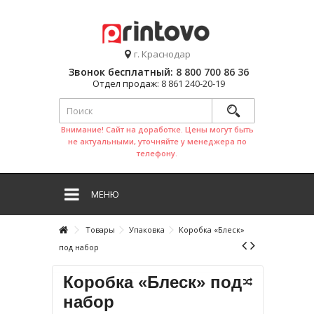
г. Краснодар
Звонок бесплатный:
8 800 700 86 36
Отдел продаж:
8 861 240-20-19
Внимание! Сайт на доработке. Цены могут быть
не актуальными, уточняйте у менеджера по
телефону.
МЕНЮ
Товары
Упаковка
Коробка «Блеск»
под набор
Коробка «Блеск» под
набор