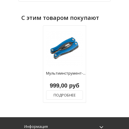
С этим товаром покупают
Мультиинструмент-...
999,00 руб
ПОДРОБНЕЕ
Информация