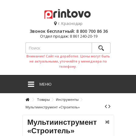
г. Краснодар
Звонок бесплатный:
8 800 700 86 36
Отдел продаж:
8 861 240-20-19
Внимание! Сайт на доработке. Цены могут быть
не актуальными, уточняйте у менеджера по
телефону.
МЕНЮ
Товары
Инструменты
Мультиинструмент «Строитель»
Мультиинструмент
«Строитель»