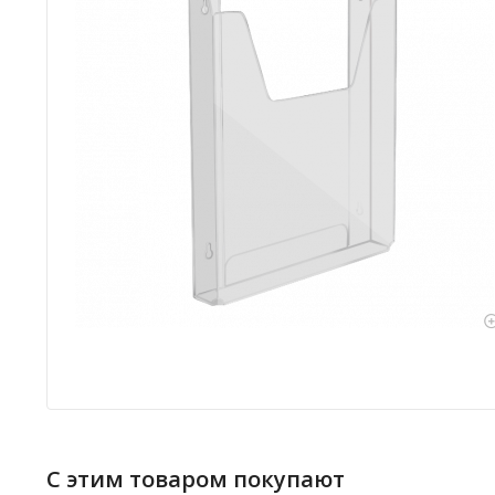
С этим товаром покупают