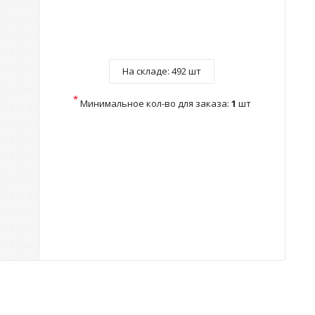
На складе:
492 шт
*
Минимальное кол-во для заказа:
1
шт