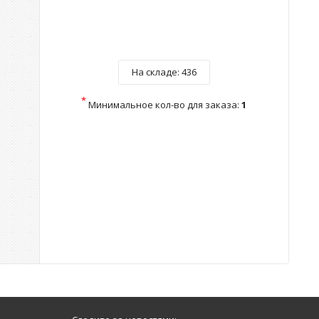
На складе:
436
*
Минимальное кол-во для заказа:
1