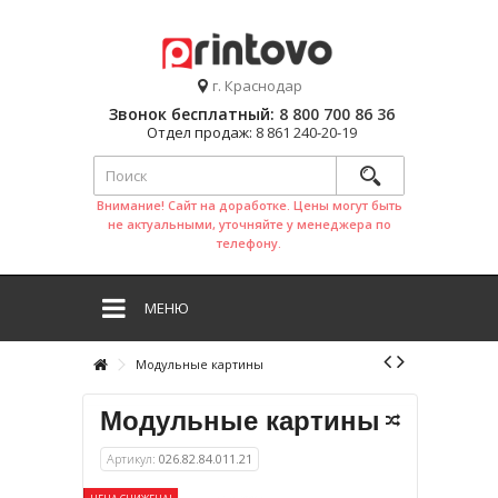
г. Краснодар
Звонок бесплатный:
8 800 700 86 36
Отдел продаж:
8 861 240-20-19
Внимание! Сайт на доработке. Цены могут быть
не актуальными, уточняйте у менеджера по
телефону.
МЕНЮ
Модульные картины
Модульные картины
Артикул:
026.82.84.011.21