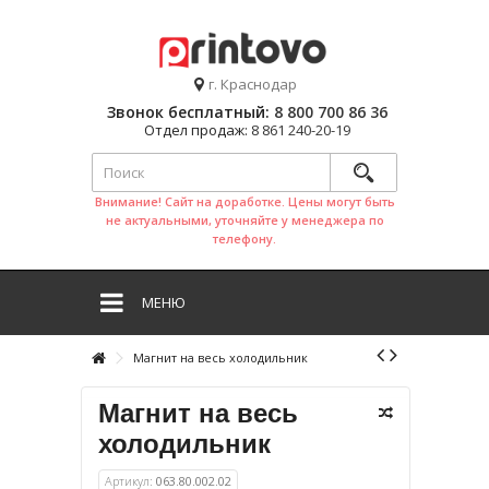
г. Краснодар
Звонок бесплатный:
8 800 700 86 36
Отдел продаж:
8 861 240-20-19
Внимание! Сайт на доработке. Цены могут быть
не актуальными, уточняйте у менеджера по
телефону.
МЕНЮ
Магнит на весь холодильник
Магнит на весь
холодильник
Артикул:
063.80.002.02