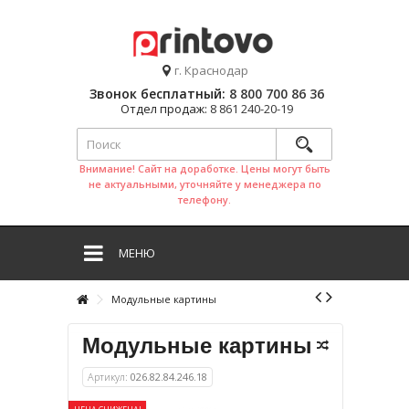
г. Краснодар
Звонок бесплатный:
8 800 700 86 36
Отдел продаж:
8 861 240-20-19
Внимание! Сайт на доработке. Цены могут быть
не актуальными, уточняйте у менеджера по
телефону.
МЕНЮ
Модульные картины
Модульные картины
Артикул:
026.82.84.246.18