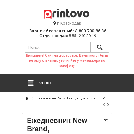
г. Краснодар
Звонок бесплатный:
8 800 700 86 36
Отдел продаж:
8 861 240-20-19
Внимание! Сайт на доработке. Цены могут быть
не актуальными, уточняйте у менеджера по
телефону.
МЕНЮ
Ежедневник New Brand, недатированный
Ежедневник New
Brand,