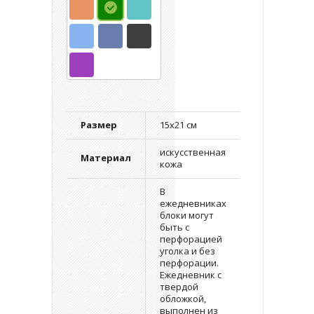
Размер
15х21 см
искусственная
Материал
кожа
В
ежедневниках
блоки могут
быть с
перфорацией
уголка и без
перфорации.
Ежедневник с
твердой
обложкой,
выполнен из