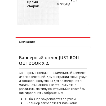
1
шт
Время
300 секунд
сборки
Описание
Баннерный стенд JUST ROLL
OUTDOOR X 2.
Баннерные стенды - незаменимый элемент
для презентаций, демонстрации своих услуг
и товаров. Популярны для размещения в
магазинах. Баннерные стенды можно
различать по типу конструкций и способом
фиксирования изображения:
Х - баннер закрепляется по углам;
L - баннер закрепляется планками