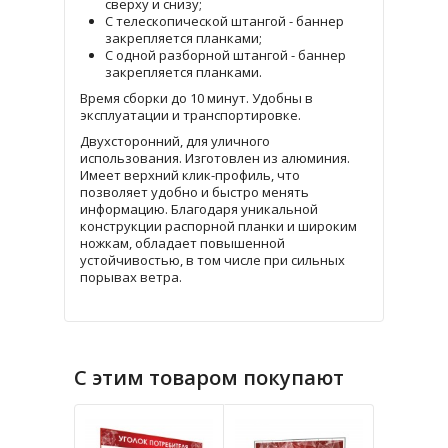
сверху и снизу;
С телескопической штангой - баннер
закрепляется планками;
С одной разборной штангой - баннер
закрепляется планками.
Время сборки до 10 минут. Удобны в
эксплуатации и транспортировке.
Двухсторонний, для уличного
использования. Изготовлен из алюминия.
Имеет верхний клик-профиль, что
позволяет удобно и быстро менять
информацию. Благодаря уникальной
конструкции распорной планки и широким
ножкам, обладает повышенной
устойчивостью, в том числе при сильных
порывах ветра.
С этим товаром покупают