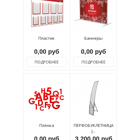
Пластик
Баннеры
0,00 руб
0,00 руб
ПОДРОБНЕЕ
ПОДРОБНЕЕ
Пленка
ПЕРФОБУКЛЕТНИЦА
J...
0,00 руб
3 200,00 руб