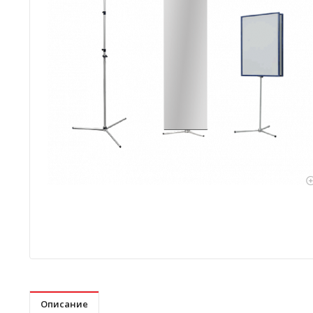
Описание