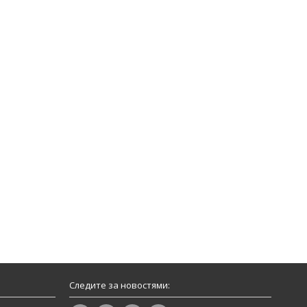
Следите за новостями: