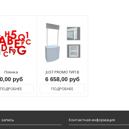
Пленка
JUST PROMO ТИП B
0,00 руб
6 658,00 руб
ПОДРОБНЕЕ
ПОДРОБНЕЕ
 запись
Контактная информация