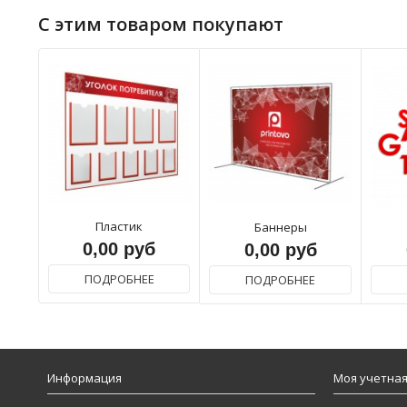
С этим товаром покупают
Пластик
Баннеры
0,00 руб
0,00 руб
ПОДРОБНЕЕ
ПОДРОБНЕЕ
Информация
Моя учетная