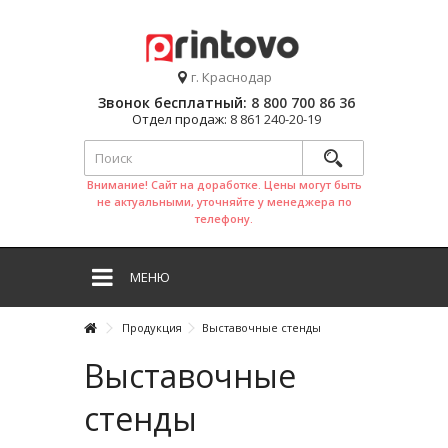
г. Краснодар
Звонок бесплатный:
8 800 700 86 36
Отдел продаж:
8 861 240-20-19
Внимание! Сайт на доработке. Цены могут быть
не актуальными, уточняйте у менеджера по
телефону.
МЕНЮ
Продукция
Выставочные стенды
Выставочные
стенды