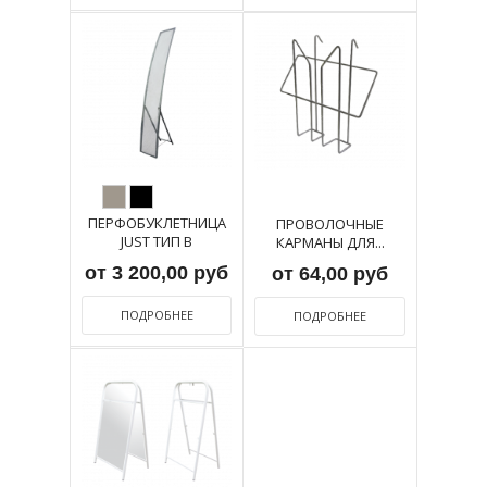
ПЕРФОБУКЛЕТНИЦА
ПРОВОЛОЧНЫЕ
JUST ТИП В
КАРМАНЫ ДЛЯ...
от 3 200,00 руб
от 64,00 руб
ПОДРОБНЕЕ
ПОДРОБНЕЕ