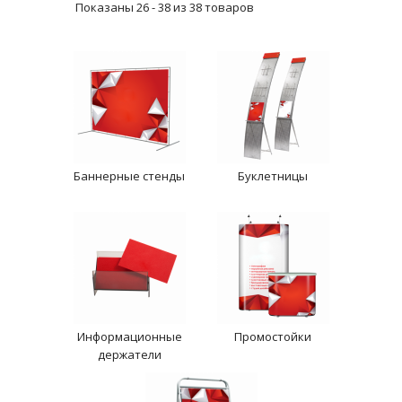
Показаны 26 - 38 из 38 товаров
Баннерные стенды
Буклетницы
Информационные
Промостойки
держатели