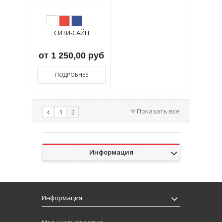
СИТИ-САЙН
от 1 250,00 руб
ПОДРОБНЕЕ
Показать все
1
2
Информация
Информация