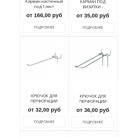
Карман настенный
КАРМАН ПОД
под 1 лист
ВИЗИТКИ -
ПЕРФОБУКЛЕТНИЦА...
от 166,00 руб
от 35,00 руб
ПОДРОБНЕЕ
ПОДРОБНЕЕ
КРЮЧОК ДЛЯ
КРЮЧОК ДЛЯ
ПЕРФОРАЦИИ
ПЕРФОРАЦИИ
от 32,00 руб
от 36,00 руб
ПОДРОБНЕЕ
ПОДРОБНЕЕ