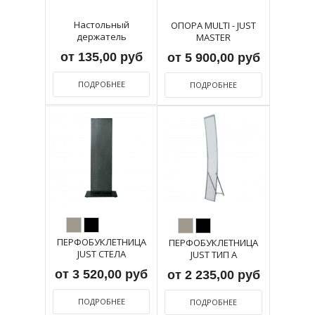
Настольный
ОПОРА MULTI - JUST
держатель
MASTER
от 135,00 руб
от 5 900,00 руб
ПОДРОБНЕЕ
ПОДРОБНЕЕ
ПЕРФОБУКЛЕТНИЦА
ПЕРФОБУКЛЕТНИЦА
JUST СТЕЛА
JUST ТИП А
от 3 520,00 руб
от 2 235,00 руб
ПОДРОБНЕЕ
ПОДРОБНЕЕ