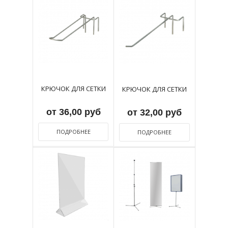
КРЮЧОК ДЛЯ СЕТКИ
КРЮЧОК ДЛЯ СЕТКИ
от 36,00 руб
от 32,00 руб
ПОДРОБНЕЕ
ПОДРОБНЕЕ